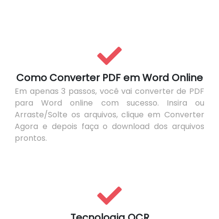
Como Converter PDF em Word Online
Em apenas 3 passos, você vai converter de PDF
para Word online com sucesso. Insira ou
Arraste/Solte os arquivos, clique em Converter
Agora e depois faça o download dos arquivos
prontos.
Tecnologia OCR