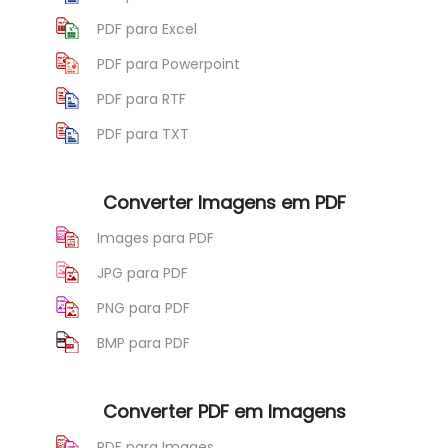
PDF para Excel
PDF para Powerpoint
PDF para RTF
PDF para TXT
Converter Imagens em PDF
Images para PDF
JPG para PDF
PNG para PDF
BMP para PDF
Converter PDF em Imagens
PDF para Images