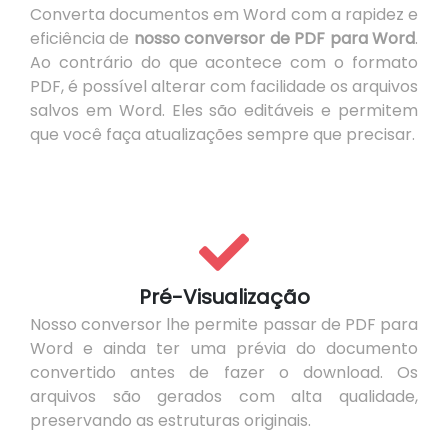
Converta documentos em Word com a rapidez e
eficiência de
nosso conversor de PDF para Word
.
Ao contrário do que acontece com o formato
PDF, é possível alterar com facilidade os arquivos
salvos em Word. Eles são editáveis e permitem
que você faça atualizações sempre que precisar.
Pré-Visualização
Nosso conversor lhe permite passar de PDF para
Word e ainda ter uma prévia do documento
convertido antes de fazer o download. Os
arquivos são gerados com alta qualidade,
preservando as estruturas originais.