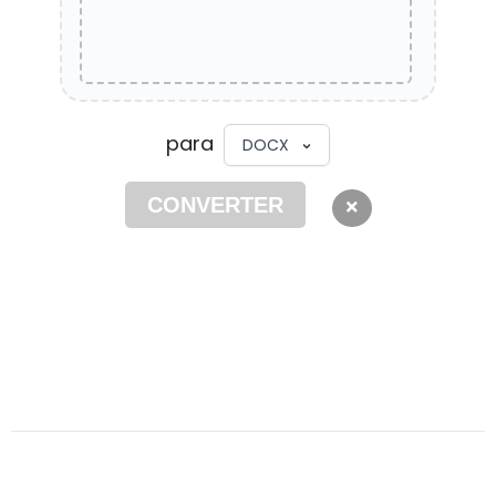
para
DOCX
CONVERTER