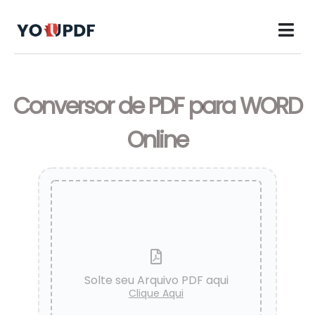
Conversor de PDF para WORD
Online
Solte seu Arquivo PDF aqui
Clique Aqui