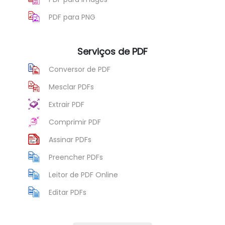
PDF para PNG
Serviços de PDF
Conversor de PDF
Mesclar PDFs
Extrair PDF
Comprimir PDF
Assinar PDFs
Preencher PDFs
Leitor de PDF Online
Editar PDFs