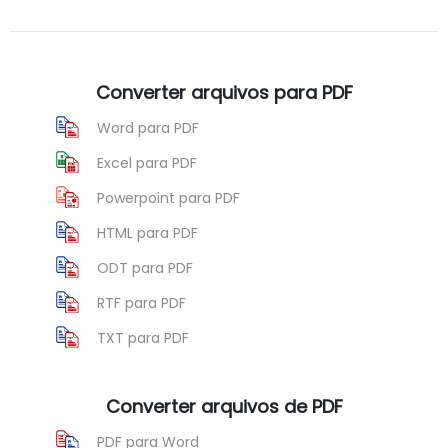
Converter arquivos para PDF
Word para PDF
Excel para PDF
Powerpoint para PDF
HTML para PDF
ODT para PDF
RTF para PDF
TXT para PDF
Converter arquivos de PDF
PDF para Word