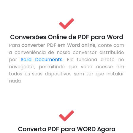
Conversões Online de PDF para Word
Para
converter PDF em Word online
, conte com
a conveniência de nosso conversor distribuído
por
Solid Documents
. Ele funciona direto no
navegador, permitindo que você acesse em
todos os seus dispositivos sem ter que instalar
nada.
Converta PDF para WORD Agora