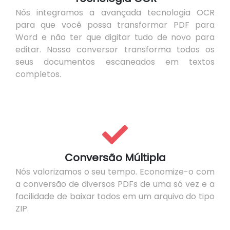
Nós integramos a avançada tecnologia OCR
para que você possa transformar PDF para
Word e não ter que digitar tudo de novo para
editar. Nosso conversor transforma todos os
seus documentos escaneados em textos
completos.
Conversão Múltipla
Nós valorizamos o seu tempo. Economize-o com
a conversão de diversos PDFs de uma só vez e a
facilidade de baixar todos em um arquivo do tipo
ZIP.