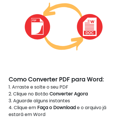
Como Converter PDF para Word:
1. Arraste e solte o seu PDF
2. Clique no Botão
Converter Agora
3. Aguarde alguns instantes
4. Clique em
Faça o Download
e o arquivo já
estará em Word