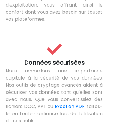
d'exploitation, vous offrant ainsi le
confort dont vous avez besoin sur toutes
vos plateformes.
Données sécurisées
Nous accordons une importance
capitale à la sécurité de vos données.
Nos outils de cryptage avancés aident à
sécuriser vos données tant qu'elles sont
avec nous. Que vous convertissiez des
fichiers DOC, PPT ou
Excel en PDF
, faites-
le en toute confiance lors de l’utilisation
de nos outils.