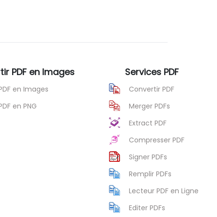
tir PDF en Images
Services PDF
PDF en Images
Convertir PDF
PDF en PNG
Merger PDFs
Extract PDF
Compresser PDF
Signer PDFs
Remplir PDFs
Lecteur PDF en Ligne
Editer PDFs