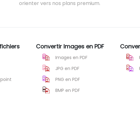
orienter vers nos plans premium.
fichiers
Convertir Images en PDF
Conver
Images en PDF
JPG en PDF
point
PNG en PDF
BMP en PDF