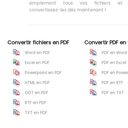
simplement tous vos fichiers et
convertissez-les dès maintenant !
Convertir fichiers en PDF
Convertir PDF en 
Word en PDF
PDF en Word
Excel en PDF
PDF en Excel
Powerpoint en PDF
PDF en Power
HTML en PDF
PDF en RTF
ODT en PDF
PDF en TXT
RTF en PDF
TXT en PDF