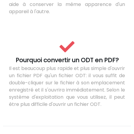
aide à conserver la même apparence d'un
appareil à l'autre.
Pourquoi convertir un ODT en PDF?
Il est beaucoup plus rapide et plus simple d'ouvrir
un fichier PDF qu'un fichier ODT: il vous suffit de
double-cliquer sur le fichier à son emplacement
enregistré et il s'ouvrira immédiatement. Selon le
système d'exploitation que vous utilisez, il peut
être plus difficile d'ouvrir un fichier ODT.