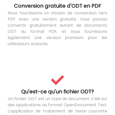
Conversion gratuite d'ODT en PDF
Nous fournissons un moyen de conversion vers
PDF avec une version gratuite. Vous pouvez
convertir gratuitement autant de documents
ODT au format PDF, et nous fournissons
également une version premium pour les
utilisateurs avancés.
Qu'est-ce qu'un fichier ODT?
Un fichier ODT est un type de document créé sur
des applications au format OpenDocument Text.
L'application de traitement de texte courante