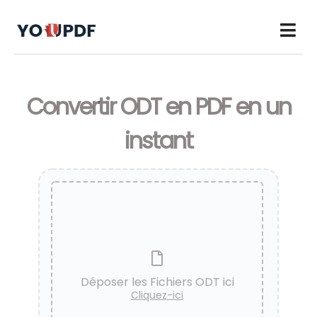
Convertir ODT en PDF en un
instant
Déposer les Fichiers ODT ici
Cliquez-ici