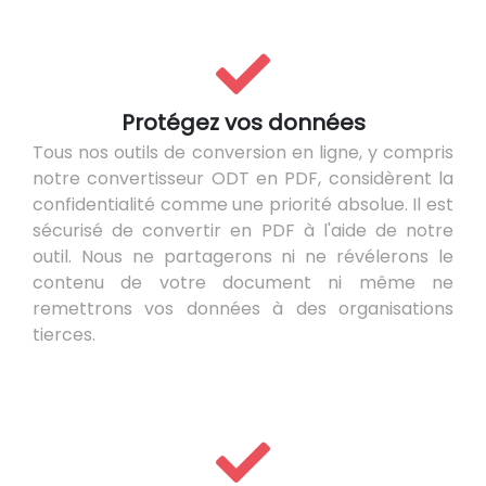
Protégez vos données
Tous nos outils de conversion en ligne, y compris
notre convertisseur ODT en PDF, considèrent la
confidentialité comme une priorité absolue. Il est
sécurisé de convertir en PDF à l'aide de notre
outil. Nous ne partagerons ni ne révélerons le
contenu de votre document ni même ne
remettrons vos données à des organisations
tierces.