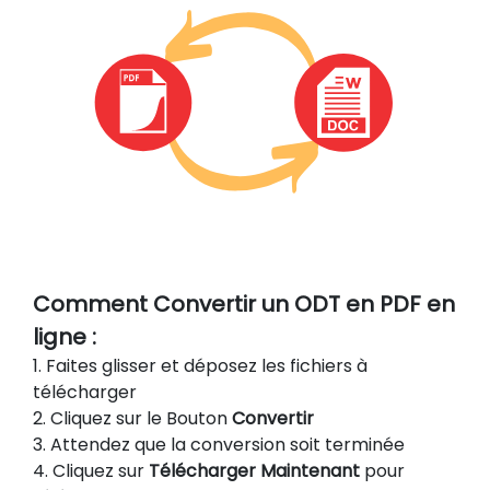
Comment Convertir un ODT en PDF en
ligne :
1. Faites glisser et déposez les fichiers à
télécharger
2. Cliquez sur le Bouton
Convertir
3. Attendez que la conversion soit terminée
4. Cliquez sur
Télécharger Maintenant
pour