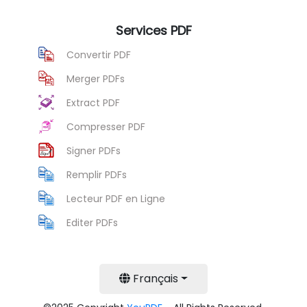
Services PDF
Convertir PDF
Merger PDFs
Extract PDF
Compresser PDF
Signer PDFs
Remplir PDFs
Lecteur PDF en Ligne
Editer PDFs
Français