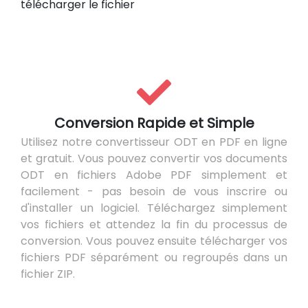
télécharger le fichier
Conversion Rapide et Simple
Utilisez notre convertisseur ODT en PDF en ligne
et gratuit. Vous pouvez convertir vos documents
ODT en fichiers Adobe PDF simplement et
facilement - pas besoin de vous inscrire ou
d'installer un logiciel. Téléchargez simplement
vos fichiers et attendez la fin du processus de
conversion. Vous pouvez ensuite télécharger vos
fichiers PDF séparément ou regroupés dans un
fichier ZIP.