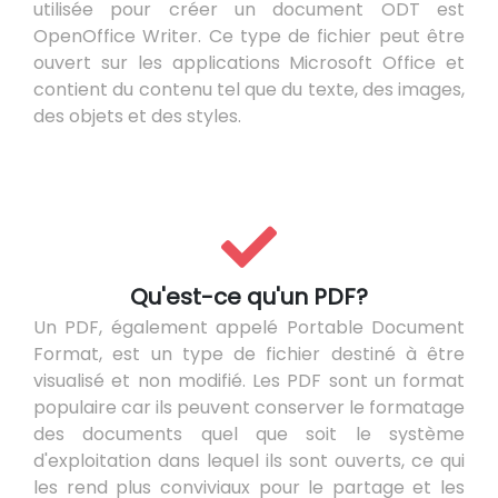
utilisée pour créer un document ODT est
OpenOffice Writer. Ce type de fichier peut être
ouvert sur les applications Microsoft Office et
contient du contenu tel que du texte, des images,
des objets et des styles.
Qu'est-ce qu'un PDF?
Un PDF, également appelé Portable Document
Format, est un type de fichier destiné à être
visualisé et non modifié. Les PDF sont un format
populaire car ils peuvent conserver le formatage
des documents quel que soit le système
d'exploitation dans lequel ils sont ouverts, ce qui
les rend plus conviviaux pour le partage et les