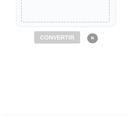
CONVERTIR