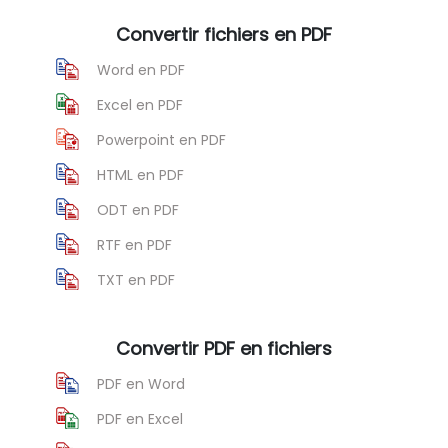
Convertir fichiers en PDF
Word en PDF
Excel en PDF
Powerpoint en PDF
HTML en PDF
ODT en PDF
RTF en PDF
TXT en PDF
Convertir PDF en fichiers
PDF en Word
PDF en Excel