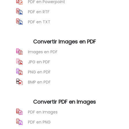
PDF en Powerpoint
PDF en RTF
PDF en TXT
Convertir Images en PDF
Images en PDF
JPG en PDF
PNG en PDF
BMP en PDF
Convertir PDF en Images
PDF en Images
PDF en PNG