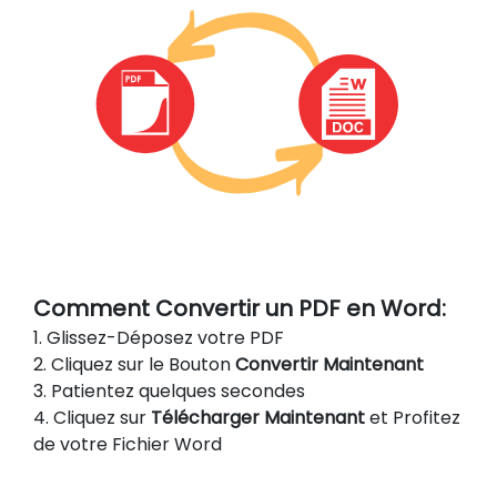
Comment Convertir un PDF en Word:
1. Glissez-Déposez votre PDF
2. Cliquez sur le Bouton
Convertir Maintenant
3. Patientez quelques secondes
4. Cliquez sur
Télécharger Maintenant
et Profitez
de votre Fichier Word