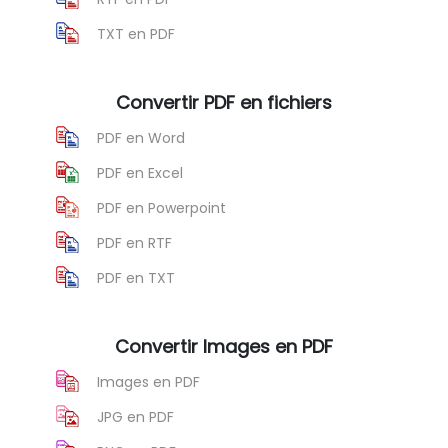
TXT en PDF
Convertir PDF en fichiers
PDF en Word
PDF en Excel
PDF en Powerpoint
PDF en RTF
PDF en TXT
Convertir Images en PDF
Images en PDF
JPG en PDF