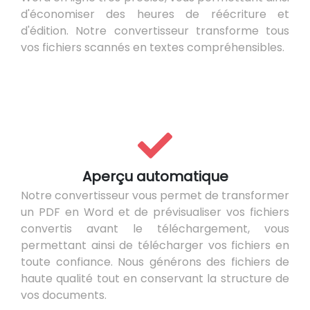
d'économiser des heures de réécriture et
d'édition. Notre convertisseur transforme tous
vos fichiers scannés en textes compréhensibles.
Aperçu automatique
Notre convertisseur vous permet de transformer
un PDF en Word et de prévisualiser vos fichiers
convertis avant le téléchargement, vous
permettant ainsi de télécharger vos fichiers en
toute confiance. Nous générons des fichiers de
haute qualité tout en conservant la structure de
vos documents.