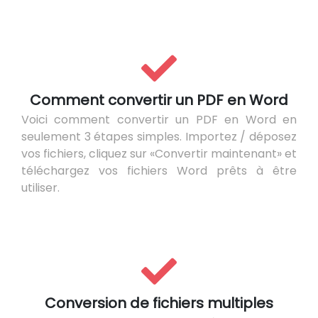
Comment convertir un PDF en Word
Voici comment convertir un PDF en Word en
seulement 3 étapes simples. Importez / déposez
vos fichiers, cliquez sur «Convertir maintenant» et
téléchargez vos fichiers Word prêts à être
utiliser.
Conversion de fichiers multiples