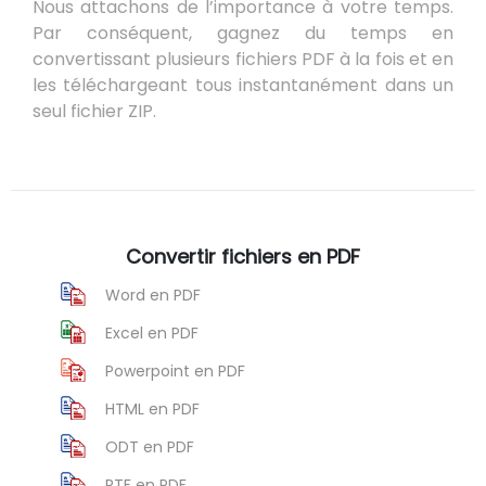
Nous attachons de l’importance à votre temps.
Par conséquent, gagnez du temps en
convertissant plusieurs fichiers PDF à la fois et en
les téléchargeant tous instantanément dans un
seul fichier ZIP.
Convertir fichiers en PDF
Word en PDF
Excel en PDF
Powerpoint en PDF
HTML en PDF
ODT en PDF
RTF en PDF