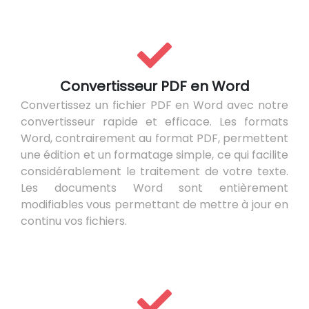
Convertisseur PDF en Word
Convertissez un fichier PDF en Word avec notre
convertisseur rapide et efficace. Les formats
Word, contrairement au format PDF, permettent
une édition et un formatage simple, ce qui facilite
considérablement le traitement de votre texte.
Les documents Word sont entièrement
modifiables vous permettant de mettre à jour en
continu vos fichiers.