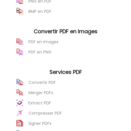
PNG en PDF
BMP en PDF
Convertir PDF en Images
PDF en Images
PDF en PNG
Services PDF
Convertir PDF
Merger PDFs
Extract PDF
Compresser PDF
Signer PDFs