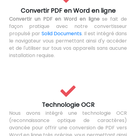
Convertir PDF en Word en ligne
Convertir un PDF en Word en ligne
se fait de
façon pratique avec notre convertisseur
propulsé par
Solid Documents
. Il est intégré dans
le navigateur vous permettant ainsi d'y accéder
et de l'utiliser sur tous vos appareils sans aucune
installation requise.
Technologie OCR
Nous avons intégré une technologie OCR
(reconnaissance optique de caractères)
avancée pour offrir une conversion de PDF vers
Word en ligne très précise, vous permettant ainsi