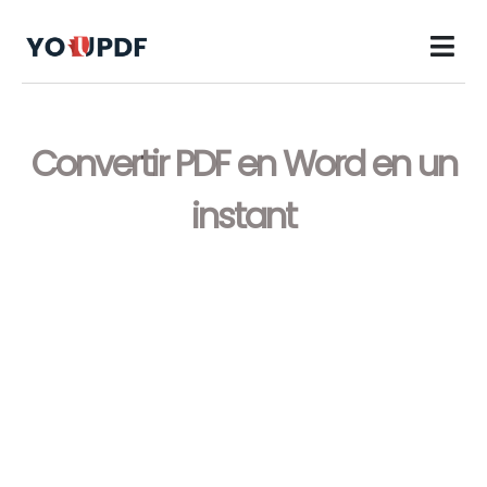
Convertir PDF en Word en un
instant