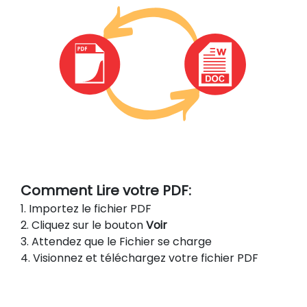
Comment Lire votre PDF:
1. Importez le fichier PDF
2. Cliquez sur le bouton
Voir
3. Attendez que le Fichier se charge
4. Visionnez et téléchargez votre fichier PDF