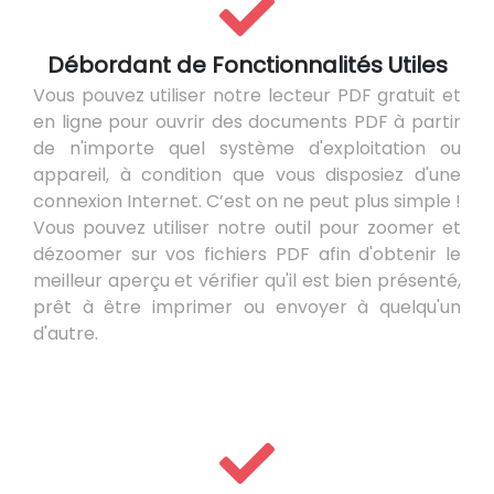
Débordant de Fonctionnalités Utiles
Vous pouvez utiliser notre lecteur PDF gratuit et
en ligne pour ouvrir des documents PDF à partir
de n'importe quel système d'exploitation ou
appareil, à condition que vous disposiez d'une
connexion Internet. C’est on ne peut plus simple !
Vous pouvez utiliser notre outil pour zoomer et
dézoomer sur vos fichiers PDF afin d'obtenir le
meilleur aperçu et vérifier qu'il est bien présenté,
prêt à être imprimer ou envoyer à quelqu'un
d'autre.