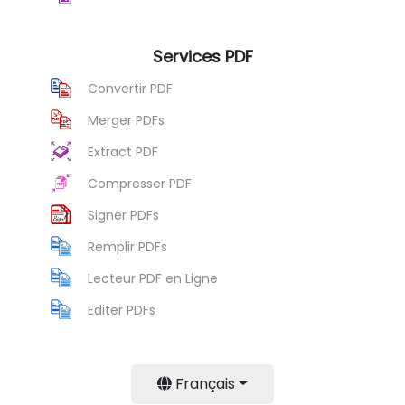
Services PDF
Convertir PDF
Merger PDFs
Extract PDF
Compresser PDF
Signer PDFs
Remplir PDFs
Lecteur PDF en Ligne
Editer PDFs
Français