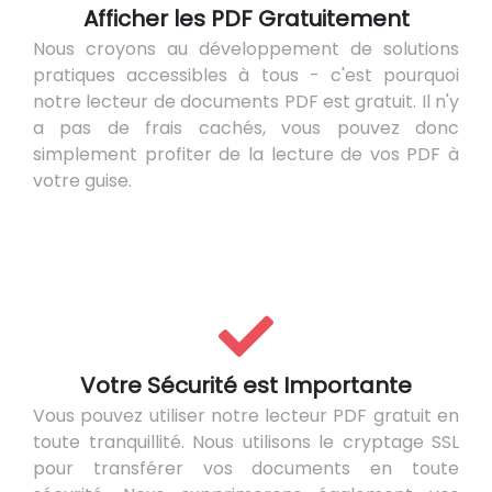
Afficher les PDF Gratuitement
Nous croyons au développement de solutions
pratiques accessibles à tous - c'est pourquoi
notre lecteur de documents PDF est gratuit. Il n'y
a pas de frais cachés, vous pouvez donc
simplement profiter de la lecture de vos PDF à
votre guise.
Votre Sécurité est Importante
Vous pouvez utiliser notre lecteur PDF gratuit en
toute tranquillité. Nous utilisons le cryptage SSL
pour transférer vos documents en toute