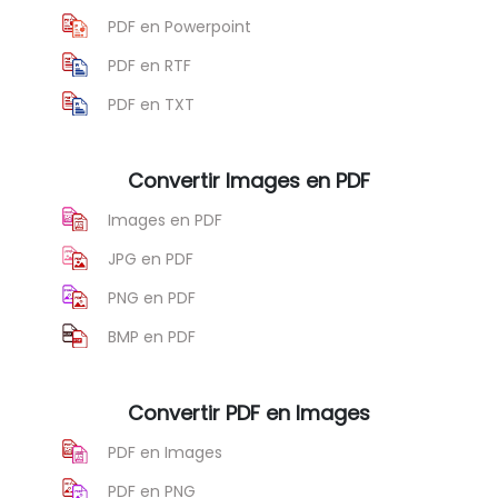
PDF en Powerpoint
PDF en RTF
PDF en TXT
Convertir Images en PDF
Images en PDF
JPG en PDF
PNG en PDF
BMP en PDF
Convertir PDF en Images
PDF en Images
PDF en PNG