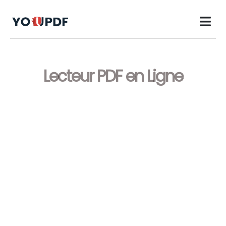
Lecteur PDF en Ligne