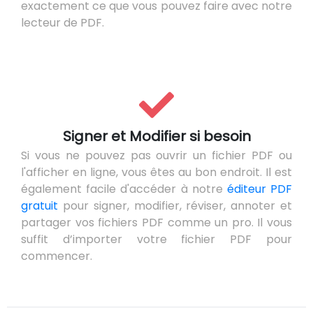
exactement ce que vous pouvez faire avec notre
lecteur de PDF.
Signer et Modifier si besoin
Si vous ne pouvez pas ouvrir un fichier PDF ou
l'afficher en ligne, vous êtes au bon endroit. Il est
également facile d'accéder à notre
éditeur PDF
gratuit
pour signer, modifier, réviser, annoter et
partager vos fichiers PDF comme un pro. Il vous
suffit d’importer votre fichier PDF pour
commencer.