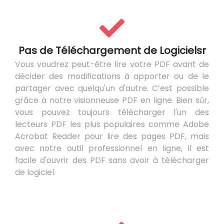
Pas de Téléchargement de Logicielsr
Vous voudrez peut-être lire votre PDF avant de
décider des modifications à apporter ou de le
partager avec quelqu'un d'autre. C’est possible
grâce à notre visionneuse PDF en ligne. Bien sûr,
vous pouvez toujours télécharger l'un des
lecteurs PDF les plus populaires comme Adobe
Acrobat Reader pour lire des pages PDF, mais
avec notre outil professionnel en ligne, il est
facile d'ouvrir des PDF sans avoir à télécharger
de logiciel.