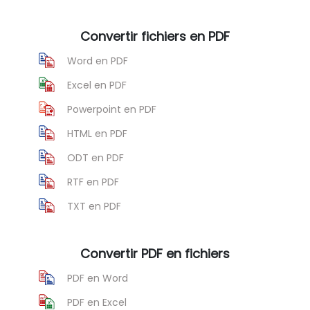
Convertir fichiers en PDF
Word en PDF
Excel en PDF
Powerpoint en PDF
HTML en PDF
ODT en PDF
RTF en PDF
TXT en PDF
Convertir PDF en fichiers
PDF en Word
PDF en Excel