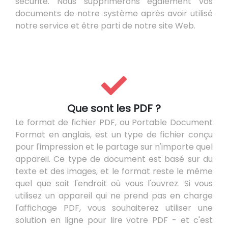
sécurité. Nous supprimerons également vos
documents de notre système après avoir utilisé
notre service et être parti de notre site Web.
Que sont les PDF ?
Le format de fichier PDF, ou Portable Document
Format en anglais, est un type de fichier conçu
pour l'impression et le partage sur n'importe quel
appareil. Ce type de document est basé sur du
texte et des images, et le format reste le même
quel que soit l'endroit où vous l'ouvrez. Si vous
utilisez un appareil qui ne prend pas en charge
l'affichage PDF, vous souhaiterez utiliser une
solution en ligne pour lire votre PDF - et c'est