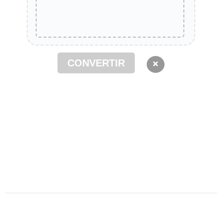
CONVERTIR