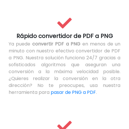
Rápido convertidor de PDF a PNG
Ya puede
convertir PDF a PNG
en menos de un
minuto con nuestro efectivo convertidor de PDF
a PNG. Nuestra solución funciona 24/7 gracias a
sofisticados algoritmos que aseguran una
conversión a la máxima velocidad posible.
¿Quieres realizar la conversión en la otra
dirección? No te preocupes, usa nuestra
herramienta para
pasar de PNG a PDF
.