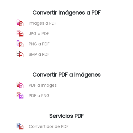
Convertir Imágenes a PDF
Images a PDF
JPG a PDF
PNG a PDF
BMP a PDF
Convertir PDF a Imágenes
PDF a Images
PDF a PNG
Servicios PDF
Convertidor de PDF