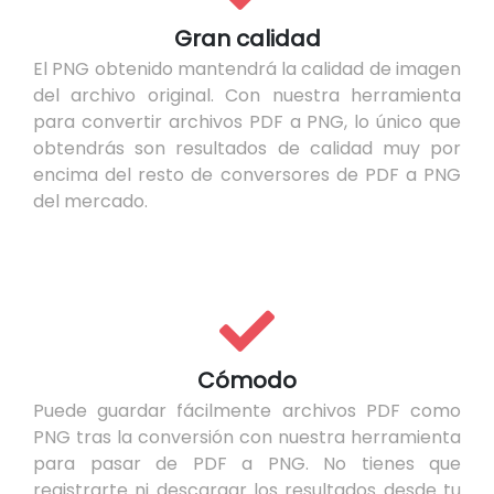
Gran calidad
El PNG obtenido mantendrá la calidad de imagen
del archivo original. Con nuestra herramienta
para convertir archivos PDF a PNG, lo único que
obtendrás son resultados de calidad muy por
encima del resto de conversores de PDF a PNG
del mercado.
Cómodo
Puede guardar fácilmente archivos PDF como
PNG tras la conversión con nuestra herramienta
para pasar de PDF a PNG. No tienes que
registrarte ni descargar los resultados desde tu