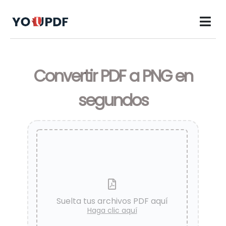
Convertir PDF a PNG en
segundos
Suelta tus archivos PDF aquí
Haga clic aquí