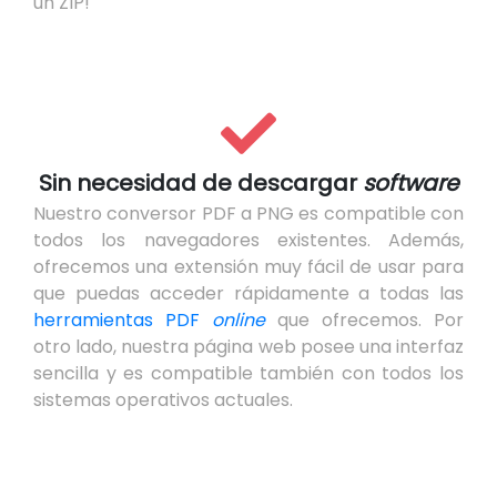
un ZIP!
Sin necesidad de descargar
software
Nuestro conversor PDF a PNG es compatible con
todos los navegadores existentes. Además,
ofrecemos una extensión muy fácil de usar para
que puedas acceder rápidamente a todas las
herramientas PDF
online
que ofrecemos. Por
otro lado, nuestra página web posee una interfaz
sencilla y es compatible también con todos los
sistemas operativos actuales.