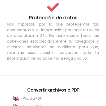
Protección de datos
Nos importas, por lo que protegemos tus
documentos y tu información personal a través
de encriptación SSL. De este modo, todas las
conexiones establecidas entre tu navegador y
nuestros servidores se codifican para que,
mientras usas nuestro conversor, toda tu
información personal se mantenga a salvo.
Convertir archivos a PDF
Word a PDF