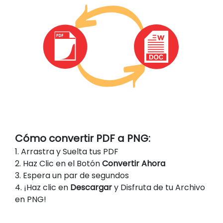
Cómo convertir PDF a PNG:
1. Arrastra y Suelta tus PDF
2. Haz Clic en el Botón
Convertir Ahora
3. Espera un par de segundos
4. ¡Haz clic en
Descargar
y Disfruta de tu Archivo
en PNG!