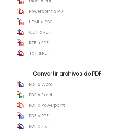
Excel a PDF
Powerpoint a PDF
HTML a PDF
ODT a PDF
RTF a PDF
TXT a PDF
Convertir archivos de PDF
PDF a Word
PDF a Excel
PDF a Powerpoint
PDF a RTF
PDF a TXT