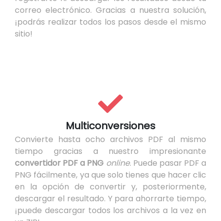
correo electrónico. Gracias a nuestra solución,
¡podrás realizar todos los pasos desde el mismo
sitio!
Multiconversiones
Convierte hasta ocho archivos PDF al mismo
tiempo gracias a nuestro impresionante
convertidor PDF a PNG
online
. Puede pasar PDF a
PNG fácilmente, ya que solo tienes que hacer clic
en la opción de convertir y, posteriormente,
descargar el resultado. Y para ahorrarte tiempo,
¡puede descargar todos los archivos a la vez en