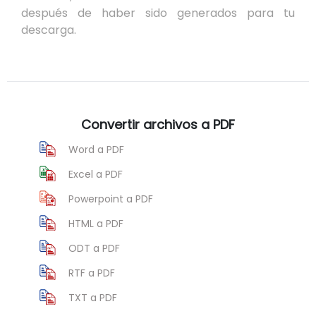
después de haber sido generados para tu
descarga.
Convertir archivos a PDF
Word a PDF
Excel a PDF
Powerpoint a PDF
HTML a PDF
ODT a PDF
RTF a PDF
TXT a PDF