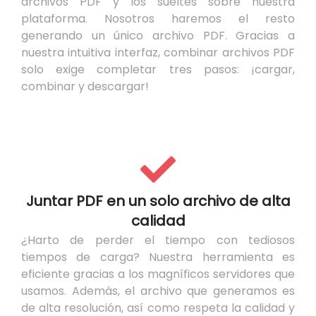
archivos PDF y los sueltes sobre nuestra
plataforma. Nosotros haremos el resto
generando un único archivo PDF. Gracias a
nuestra intuitiva interfaz, combinar archivos PDF
solo exige completar tres pasos: ¡cargar,
combinar y descargar!
Juntar PDF en un solo archivo de alta
calidad
¿Harto de perder el tiempo con tediosos
tiempos de carga? Nuestra herramienta es
eficiente gracias a los magníficos servidores que
usamos. Además, el archivo que generamos es
de alta resolución, así como respeta la calidad y