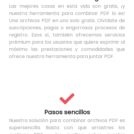
Las mejores cosas en esta vida son gratis, ¡y
nuestra herramienta para combinar PDF lo es!
Une archivos PDF en uno solo gratis. Olvídate de
suscripciones, pagos o engorrosos procesos de
registro. Esos sí, también ofrecemos servicios
prémium para los usuarios que quiere exprimir al
máximo las prestaciones y comodidades que
ofrece nuestra herramienta para juntar PDF.
Pasos sencillos
Nuestra solución para combinar archivos PDF es
supersencilla. Basta con que arrastres los