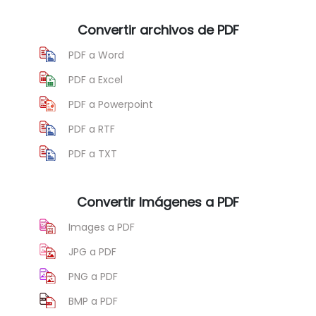
Convertir archivos de PDF
PDF a Word
PDF a Excel
PDF a Powerpoint
PDF a RTF
PDF a TXT
Convertir Imágenes a PDF
Images a PDF
JPG a PDF
PNG a PDF
BMP a PDF