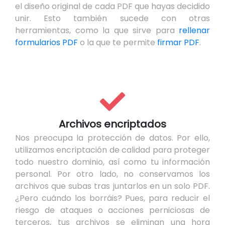
el diseño original de cada PDF que hayas decidido
unir. Esto también sucede con otras
herramientas, como la que sirve para
rellenar
formularios PDF
o la que te permite
firmar PDF
.
Archivos encriptados
Nos preocupa la protección de datos. Por ello,
utilizamos encriptación de calidad para proteger
todo nuestro dominio, así como tu información
personal. Por otro lado, no conservamos los
archivos que subas tras juntarlos en un solo PDF.
¿Pero cuándo los borráis? Pues, para reducir el
riesgo de ataques o acciones perniciosas de
terceros, tus archivos se eliminan una hora