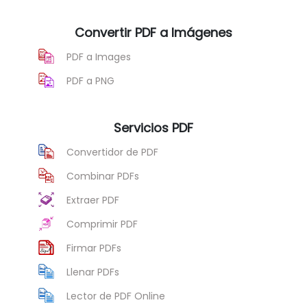
Convertir PDF a Imágenes
PDF a Images
PDF a PNG
Servicios PDF
Convertidor de PDF
Combinar PDFs
Extraer PDF
Comprimir PDF
Firmar PDFs
Llenar PDFs
Lector de PDF Online