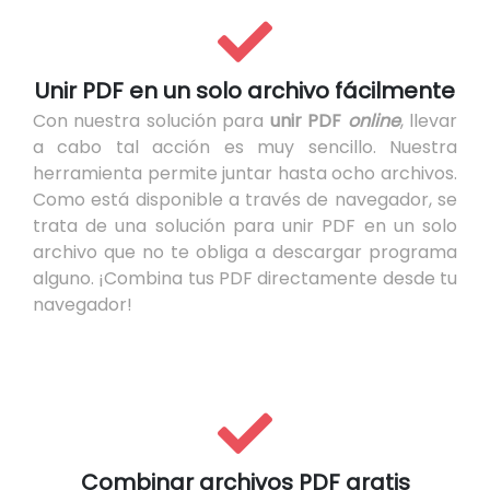
Unir PDF en un solo archivo fácilmente
Con nuestra solución para
unir PDF
online
, llevar
a cabo tal acción es muy sencillo. Nuestra
herramienta permite juntar hasta ocho archivos.
Como está disponible a través de navegador, se
trata de una solución para unir PDF en un solo
archivo que no te obliga a descargar programa
alguno. ¡Combina tus PDF directamente desde tu
navegador!
Combinar archivos PDF gratis