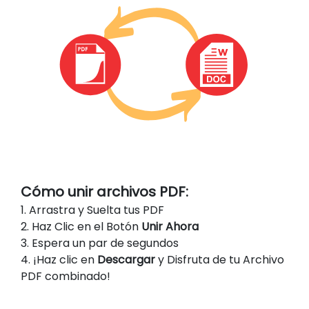
Cómo unir archivos PDF:
1. Arrastra y Suelta tus PDF
2. Haz Clic en el Botón
Unir Ahora
3. Espera un par de segundos
4. ¡Haz clic en
Descargar
y Disfruta de tu Archivo
PDF combinado!