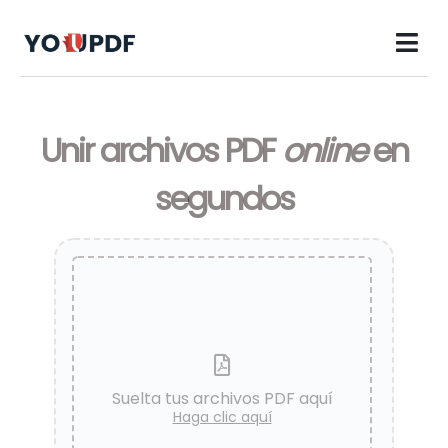
Unir archivos PDF
online
en
segundos
Suelta tus archivos PDF aquí
Haga clic aquí