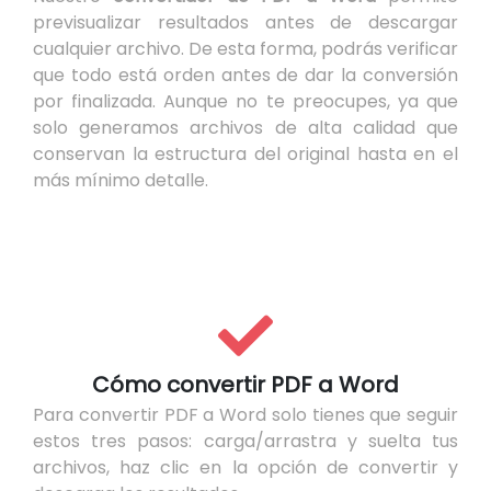
previsualizar resultados antes de descargar
cualquier archivo. De esta forma, podrás verificar
que todo está orden antes de dar la conversión
por finalizada. Aunque no te preocupes, ya que
solo generamos archivos de alta calidad que
conservan la estructura del original hasta en el
más mínimo detalle.
Cómo convertir PDF a Word
Para convertir PDF a Word solo tienes que seguir
estos tres pasos: carga/arrastra y suelta tus
archivos, haz clic en la opción de convertir y