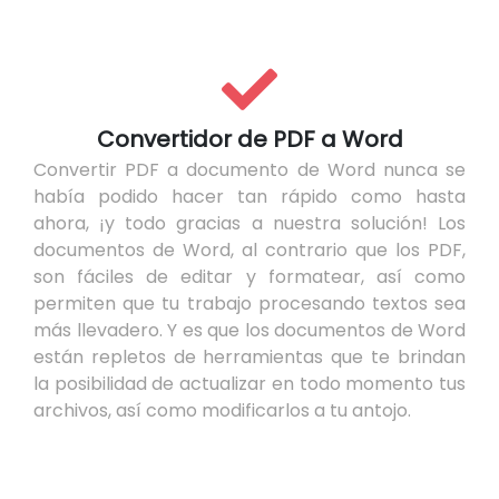
Convertidor de PDF a Word
Convertir PDF a documento de Word nunca se
había podido hacer tan rápido como hasta
ahora, ¡y todo gracias a nuestra solución! Los
documentos de Word, al contrario que los PDF,
son fáciles de editar y formatear, así como
permiten que tu trabajo procesando textos sea
más llevadero. Y es que los documentos de Word
están repletos de herramientas que te brindan
la posibilidad de actualizar en todo momento tus
archivos, así como modificarlos a tu antojo.