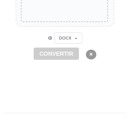
a
DOCX
CONVERTIR