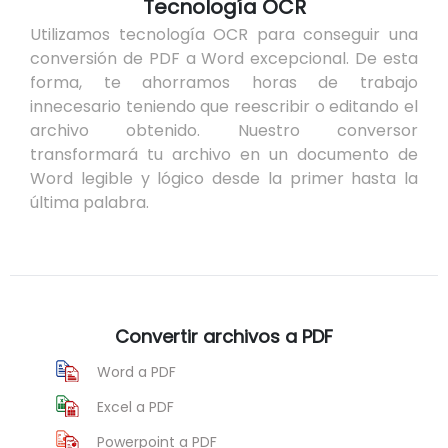
Tecnología OCR
Utilizamos tecnología OCR para conseguir una
conversión de PDF a Word excepcional. De esta
forma, te ahorramos horas de trabajo
innecesario teniendo que reescribir o editando el
archivo obtenido. Nuestro conversor
transformará tu archivo en un documento de
Word legible y lógico desde la primer hasta la
última palabra.
Convertir archivos a PDF
Word a PDF
Excel a PDF
Powerpoint a PDF