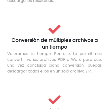
descarga los resultados.
Conversión de múltiples archivos a
un tiempo
Valoramos tu tiempo. Por ello, te permitimos
convertir varios archivos PDF a Word para que,
una vez concluida dicha conversión, puedas
descargar todos ellos en un solo archivo ZIP.