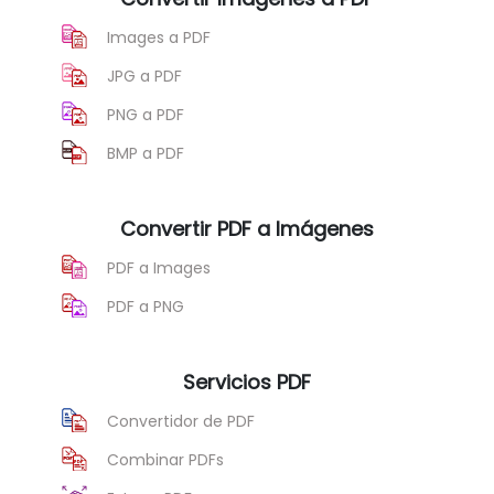
Images a PDF
JPG a PDF
PNG a PDF
BMP a PDF
Convertir PDF a Imágenes
PDF a Images
PDF a PNG
Servicios PDF
Convertidor de PDF
Combinar PDFs