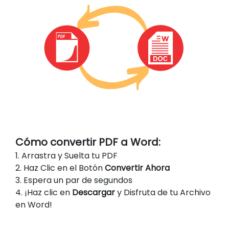
Cómo convertir PDF a Word:
1. Arrastra y Suelta tu PDF
2. Haz Clic en el Botón
Convertir Ahora
3. Espera un par de segundos
4. ¡Haz clic en
Descargar
y Disfruta de tu Archivo
en Word!