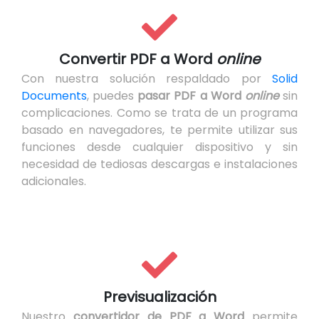
Convertir PDF a Word
online
Con nuestra solución respaldado por
Solid
Documents
, puedes
pasar PDF a Word
online
sin
complicaciones. Como se trata de un programa
basado en navegadores, te permite utilizar sus
funciones desde cualquier dispositivo y sin
necesidad de tediosas descargas e instalaciones
adicionales.
Previsualización
Nuestro
convertidor de PDF a Word
permite