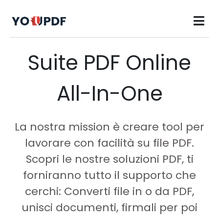
Suite PDF Online
All-In-One
La nostra mission è creare tool per
lavorare con facilità su file PDF.
Scopri le nostre soluzioni PDF, ti
forniranno tutto il supporto che
cerchi: Converti file in o da PDF,
unisci documenti, firmali per poi