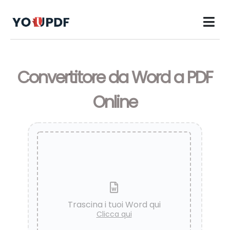
Convertitore da Word a PDF
Online
Trascina i tuoi Word qui
Clicca qui