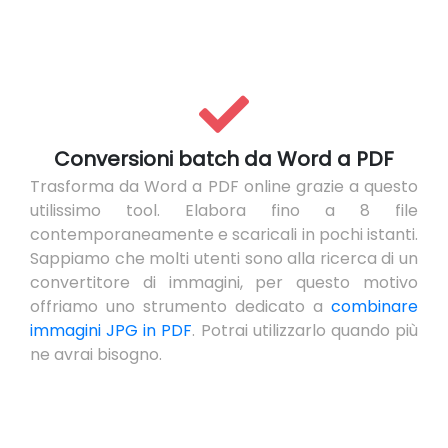
Conversioni batch da Word a PDF
Trasforma da Word a PDF online grazie a questo
utilissimo tool. Elabora fino a 8 file
contemporaneamente e scaricali in pochi istanti.
Sappiamo che molti utenti sono alla ricerca di un
convertitore di immagini, per questo motivo
offriamo uno strumento dedicato a
combinare
immagini JPG in PDF
. Potrai utilizzarlo quando più
ne avrai bisogno.