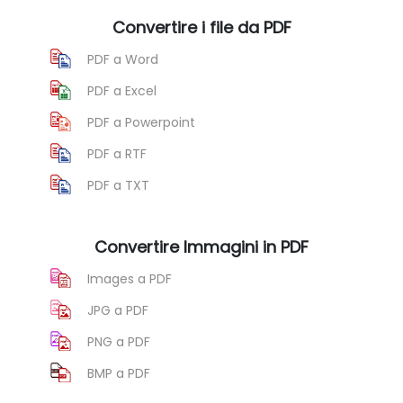
Convertire i file da PDF
PDF a Word
PDF a Excel
PDF a Powerpoint
PDF a RTF
PDF a TXT
Convertire Immagini in PDF
Images a PDF
JPG a PDF
PNG a PDF
BMP a PDF