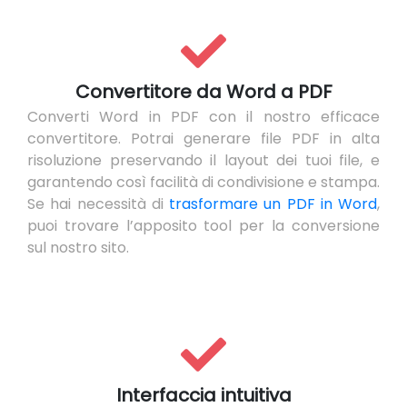
Convertitore da Word a PDF
Converti Word in PDF con il nostro efficace
convertitore. Potrai generare file PDF in alta
risoluzione preservando il layout dei tuoi file, e
garantendo così facilità di condivisione e stampa.
Se hai necessità di
trasformare un PDF in Word
,
puoi trovare l’apposito tool per la conversione
sul nostro sito.
Interfaccia intuitiva