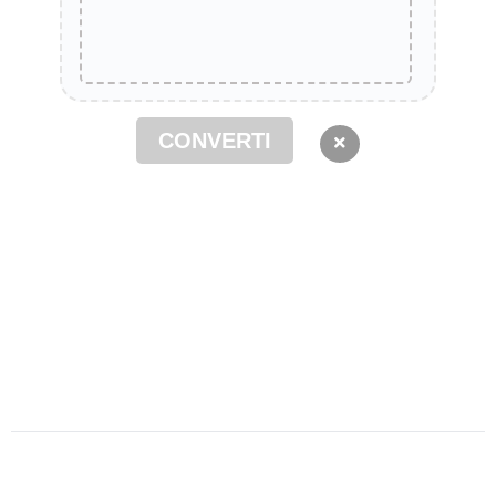
CONVERTI