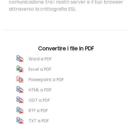
comunicazione tra i nostri server e il tuo browser
attraverso la crittografia SSL.
Convertire i file in PDF
Word a PDF
Excel a PDF
Powerpoint a PDF
HTML a PDF
ODT a PDF
RTF a PDF
TXT a PDF