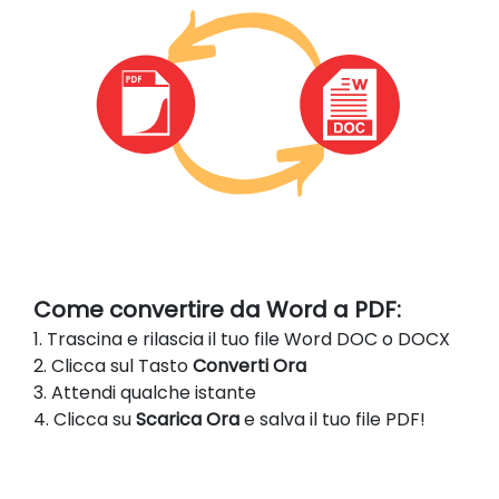
Come convertire da Word a PDF:
1. Trascina e rilascia il tuo file Word DOC o DOCX
2. Clicca sul Tasto
Converti Ora
3. Attendi qualche istante
4. Clicca su
Scarica Ora
e salva il tuo file PDF!