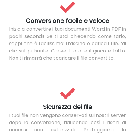
Conversione facile e veloce
Inizia a convertire i tuoi documenti Word in PDF in
pochi secondi! Se ti stai chiedendo come farlo,
sappi che è facilissimo: trascina o carica i file, fai
clic sul pulsante 'Converti ora' e il gioco è fatto.
Non ti rimarrà che scaricare il file convertito.
Sicurezza dei file
I tuoi file non vengono conservati sui nostri server
dopo la conversione, riducendo così i rischi di
accessi non autorizzati. Proteggiamo la