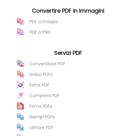
Convertire PDF in Immagini
PDF a Images
PDF a PNG
Servizi PDF
Convertitore PDF
Unisci PDFs
Estrai PDF
Comprimi PDF
Firma PDFs
Riempi PDFs
Lettore PDF