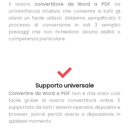
Il nostro
convertitore da Word a PDF
ha
un'interfaccia intuitiva che consente a tutti gli
utenti un facile utilizzo. Abbiamo semplificato il
processo di conversione in soli 3 semplici
passaggi che non richiedono alcuna abilità o
competenza particolare.
Supporto universale
Convertire da Word a PDF
non è mai stato così
facile grazie al nostro convertitore online. È
supportato da tutti i sistemi operativi, dispositivi e
browser, potrai perciò averlo a disposizione in
qualsiasi momento.