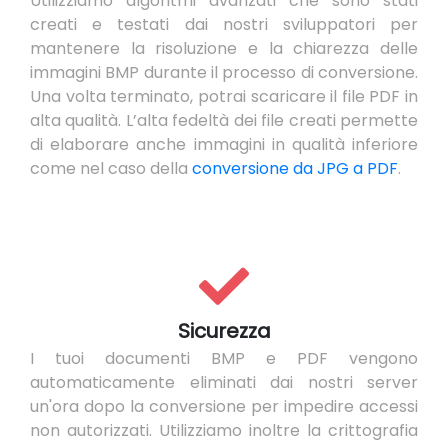
Utilizziamo algoritmi avanzati che sono stati
creati e testati dai nostri sviluppatori per
mantenere la risoluzione e la chiarezza delle
immagini BMP durante il processo di conversione.
Una volta terminato, potrai scaricare il file PDF in
alta qualità. L’alta fedeltà dei file creati permette
di elaborare anche immagini in qualità inferiore
come nel caso della
conversione da JPG a PDF
.
Sicurezza
I tuoi documenti BMP e PDF vengono
automaticamente eliminati dai nostri server
un'ora dopo la conversione per impedire accessi
non autorizzati. Utilizziamo inoltre la crittografia