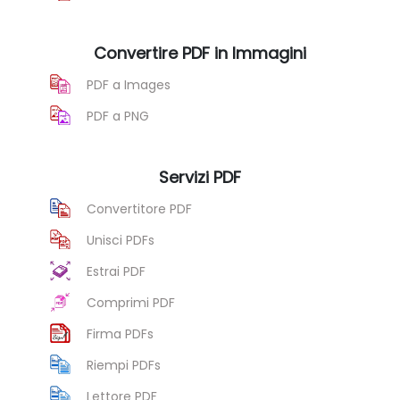
Convertire PDF in Immagini
PDF a Images
PDF a PNG
Servizi PDF
Convertitore PDF
Unisci PDFs
Estrai PDF
Comprimi PDF
Firma PDFs
Riempi PDFs
Lettore PDF