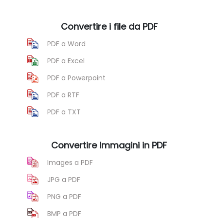
Convertire i file da PDF
PDF a Word
PDF a Excel
PDF a Powerpoint
PDF a RTF
PDF a TXT
Convertire Immagini in PDF
Images a PDF
JPG a PDF
PNG a PDF
BMP a PDF