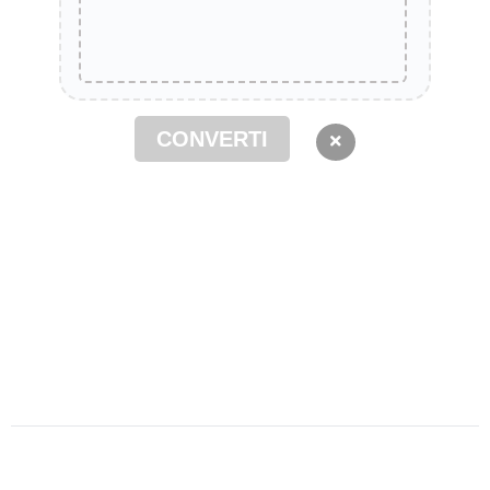
CONVERTI