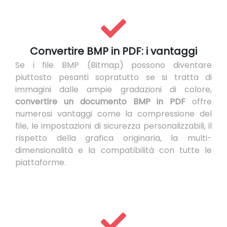
Convertire BMP in PDF: i vantaggi
Se i file BMP (Bitmap) possono diventare
piuttosto pesanti sopratutto se si tratta di
immagini dalle ampie gradazioni di colore,
convertire un documento BMP in PDF
offre
numerosi vantaggi come la compressione del
file, le impostazioni di sicurezza personalizzabili, il
rispetto della grafica originaria, la multi-
dimensionalità e la compatibilità con tutte le
piattaforme.