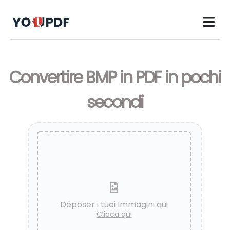
Convertire BMP in PDF in pochi
secondi
Déposer i tuoi Immagini qui
Clicca qui