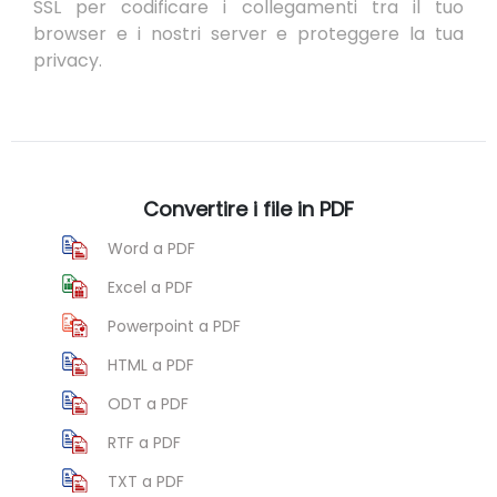
SSL per codificare i collegamenti tra il tuo
browser e i nostri server e proteggere la tua
privacy.
Convertire i file in PDF
Word a PDF
Excel a PDF
Powerpoint a PDF
HTML a PDF
ODT a PDF
RTF a PDF
TXT a PDF