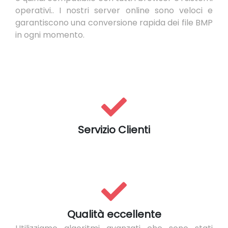
operativi.. I nostri server online sono veloci e
garantiscono una conversione rapida dei file BMP
in ogni momento.
Servizio Clienti
Qualità eccellente