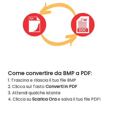
Come convertire da BMP a PDF:
1. Trascina e rilascia il tuo file BMP
2. Clicca sul Tasto
Converti in PDF
3. Attendi qualche istante
4. Clicca su
Scarica Ora
e salva il tuo file PDF!