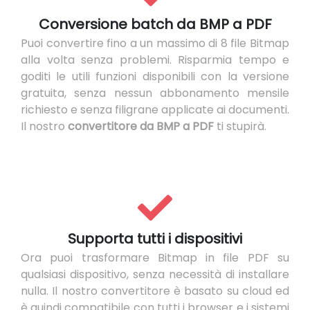
Conversione batch da BMP a PDF
Puoi convertire fino a un massimo di 8 file Bitmap
alla volta senza problemi. Risparmia tempo e
goditi le utili funzioni disponibili con la versione
gratuita, senza nessun abbonamento mensile
richiesto e senza filigrane applicate ai documenti.
Il nostro
convertitore da BMP a PDF
ti stupirà.
Supporta tutti i dispositivi
Ora puoi trasformare Bitmap in file PDF su
qualsiasi dispositivo, senza necessità di installare
nulla. Il nostro convertitore è basato su cloud ed
è quindi compatibile con tutti i browser e i sistemi