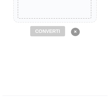
CONVERTI