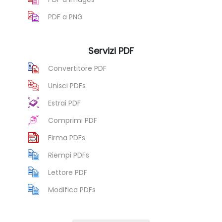
PDF a PNG
Servizi PDF
Convertitore PDF
Unisci PDFs
Estrai PDF
Comprimi PDF
Firma PDFs
Riempi PDFs
Lettore PDF
Modifica PDFs