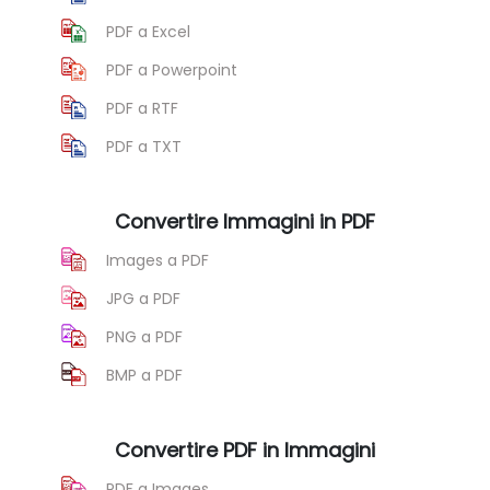
PDF a Excel
PDF a Powerpoint
PDF a RTF
PDF a TXT
Convertire Immagini in PDF
Images a PDF
JPG a PDF
PNG a PDF
BMP a PDF
Convertire PDF in Immagini
PDF a Images