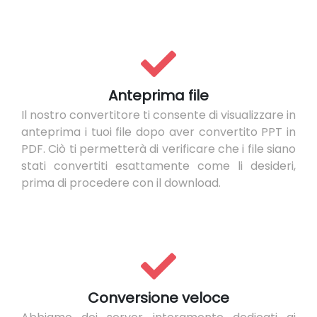
Anteprima file
Il nostro convertitore ti consente di visualizzare in
anteprima i tuoi file dopo aver convertito PPT in
PDF. Ciò ti permetterà di verificare che i file siano
stati convertiti esattamente come li desideri,
prima di procedere con il download.
Conversione veloce