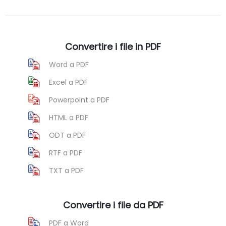
Convertire i file in PDF
Word a PDF
Excel a PDF
Powerpoint a PDF
HTML a PDF
ODT a PDF
RTF a PDF
TXT a PDF
Convertire i file da PDF
PDF a Word