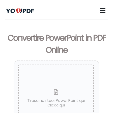
Convertire PowerPoint in PDF
Online
Trascina i tuoi PowerPoint qui
Clicca qui