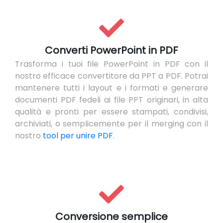
Converti PowerPoint in PDF
Trasforma i tuoi file PowerPoint in PDF con il
nostro efficace
convertitore da PPT a PDF. Potrai
mantenere tutti i layout e i formati e generare
documenti PDF fedeli ai file PPT originari, in alta
qualità e pronti per essere stampati, condivisi,
archiviati, o semplicemente per il merging con il
nostro
tool per unire PDF
.
Conversione semplice