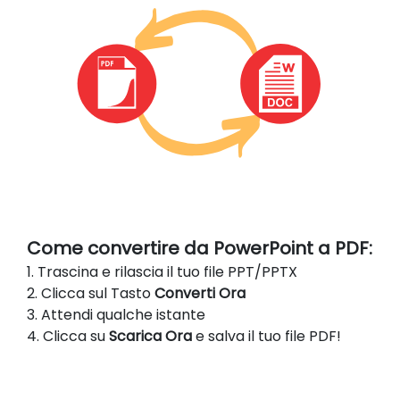
Come convertire da PowerPoint a PDF:
1. Trascina e rilascia il tuo file PPT/PPTX
2. Clicca sul Tasto
Converti Ora
3. Attendi qualche istante
4. Clicca su
Scarica Ora
e salva il tuo file PDF!