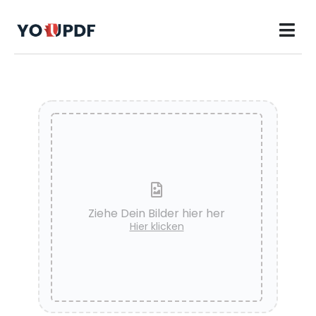
Ziehe Dein Bilder hier her
Hier klicken