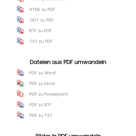
HTML zu PDF
ODT zu PDF
RTF zu PDF
TXT zu PDF
Dateien aus PDF umwandeln
PDF zu Word
PDF zu Excel
PDF zu Powerpoint
PDF zu RTF
PDF zu TXT