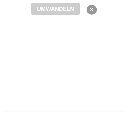
UMWANDELN