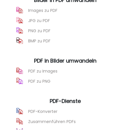
Bilder in PDF umwandeln
Images zu PDF
JPG zu PDF
PNG zu PDF
BMP zu PDF
PDF in Bilder umwandeln
PDF zu Images
PDF zu PNG
PDF-Dienste
PDF-Konverter
Zusammenführen PDFs