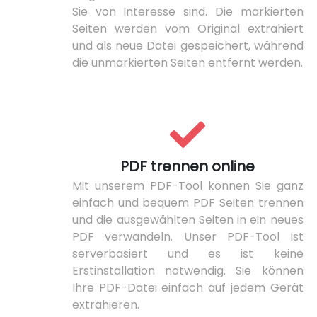
Sie von Interesse sind. Die markierten
Seiten werden vom Original extrahiert
und als neue Datei gespeichert, während
die unmarkierten Seiten entfernt werden.
PDF trennen online
Mit unserem PDF-Tool können Sie ganz
einfach und bequem PDF Seiten trennen
und die ausgewählten Seiten in ein neues
PDF verwandeln. Unser PDF-Tool ist
serverbasiert und es ist keine
Erstinstallation notwendig. Sie können
Ihre PDF-Datei einfach auf jedem Gerät
extrahieren.