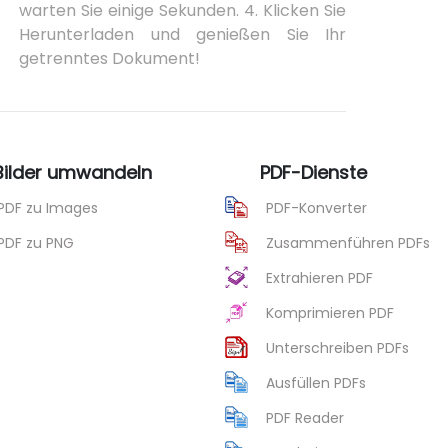
warten Sie einige Sekunden. 4. Klicken Sie
Herunterladen und genießen Sie Ihr
getrenntes Dokument!
 Bilder umwandeln
PDF-Dienste
PDF zu Images
PDF-Konverter
PDF zu PNG
Zusammenführen PDFs
Extrahieren PDF
Komprimieren PDF
Unterschreiben PDFs
Ausfüllen PDFs
PDF Reader