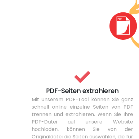
PDF-Seiten extrahieren
Mit unserem PDF-Tool können Sie ganz
schnell online einzelne Seiten von PDF
trennen und extrahieren. Wenn Sie Ihre
PDF-Datei auf unsere Website
hochladen, können Sie von der
Originaldatei die Seiten auswählen, die für