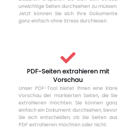
unwichtige Seiten durchsehen zu müssen.
Jetzt können Sie sich Ihre Dokumente
ganz einfach ohne Stress durchlesen.
PDF-Seiten extrahieren mit
Vorschau
Unser PDF-Tool bietet Ihnen eine klare
Vorschau der markierten Seiten, die Sie
extrahieren möchten. Sie können ganz
einfach ein Dokument durchsehen, bevor
Sie sich entscheiden, ob Sie Seiten aus
PDF extrahieren möchten oder nicht.