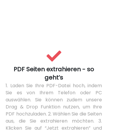
PDF Seiten extrahieren - so
geht’s
1. Laden Sie Ihre PDF-Datei hoch, indem
Sie es von Ihrem Telefon oder PC
auswählen. Sie können zudem unsere
Drag & Drop Funktion nutzen, um Ihre
PDF hochzuladen. 2. Wählen Sie die Seiten
aus, die Sie extrahieren möchten. 3.
Klicken Sie auf “Jetzt extrahieren” und