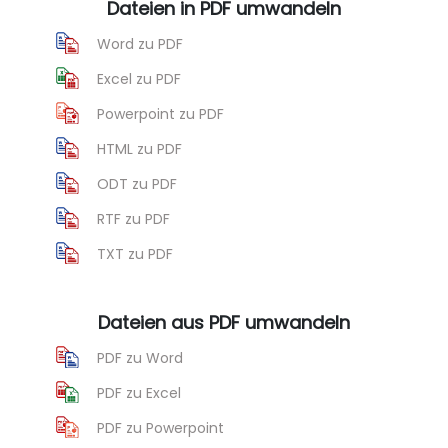
Dateien in PDF umwandeln
Word zu PDF
Excel zu PDF
Powerpoint zu PDF
HTML zu PDF
ODT zu PDF
RTF zu PDF
TXT zu PDF
Dateien aus PDF umwandeln
PDF zu Word
PDF zu Excel
PDF zu Powerpoint