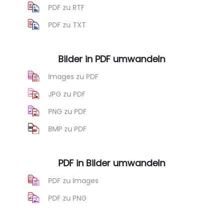
PDF zu RTF
PDF zu TXT
Bilder in PDF umwandeln
Images zu PDF
JPG zu PDF
PNG zu PDF
BMP zu PDF
PDF in Bilder umwandeln
PDF zu Images
PDF zu PNG