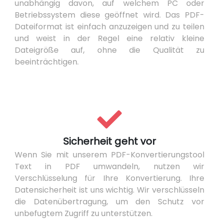
unabhängig davon, auf welchem PC oder
Betriebssystem diese geöffnet wird. Das PDF-
Dateiformat ist einfach anzuzeigen und zu teilen
und weist in der Regel eine relativ kleine
Dateigröße auf, ohne die Qualität zu
beeinträchtigen.
Sicherheit geht vor
Wenn Sie mit unserem PDF-Konvertierungstool
Text in PDF umwandeln, nutzen wir
Verschlüsselung für Ihre Konvertierung. Ihre
Datensicherheit ist uns wichtig. Wir verschlüsseln
die Datenübertragung, um den Schutz vor
unbefugtem Zugriff zu unterstützen.