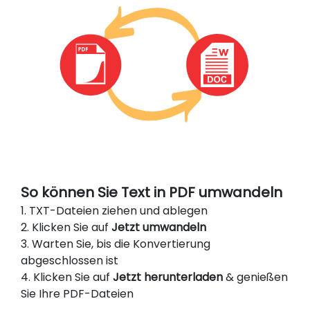
So können Sie Text in PDF umwandeln
1. TXT-Dateien ziehen und ablegen
2. Klicken Sie auf
Jetzt umwandeln
3. Warten Sie, bis die Konvertierung
abgeschlossen ist
4. Klicken Sie auf
Jetzt herunterladen
& genießen
Sie Ihre PDF-Dateien