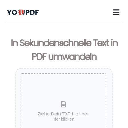
In Sekundenschnelle Text in
PDF umwandeln
Ziehe Dein TXT hier her
Hier klicken