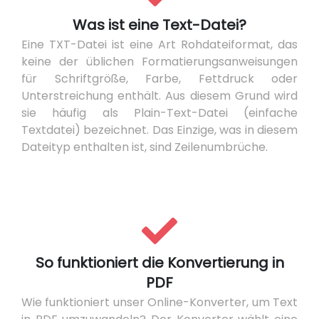
Was ist eine Text-Datei?
Eine TXT-Datei ist eine Art Rohdateiformat, das
keine der üblichen Formatierungsanweisungen
für Schriftgröße, Farbe, Fettdruck oder
Unterstreichung enthält. Aus diesem Grund wird
sie häufig als Plain-Text-Datei (einfache
Textdatei) bezeichnet. Das Einzige, was in diesem
Dateityp enthalten ist, sind Zeilenumbrüche.
So funktioniert die Konvertierung in
PDF
Wie funktioniert unser Online-Konverter, um Text