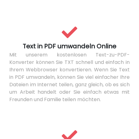
Text in PDF umwandeln Online
Mit unserem kostenlosen Text-zu-PDF-
Konverter können Sie TXT schnell und einfach in
Ihrem Webbrowser konvertieren. Wenn Sie Text
in PDF umwandeln, können Sie viel einfacher Ihre
Dateien im Internet teilen, ganz gleich, ob es sich
um Arbeit handelt oder Sie einfach etwas mit
Freunden und Familie teilen möchten.