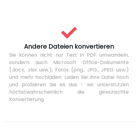
Andere Dateien konvertieren
Sie können nicht nur Text in PDF umwandeln,
sondern auch Microsoft Office-Dokumente
(.docx, .xlsx usw.), Fotos (png., JPG., JPEG usw.)
und mehr hochladen. Laden Sie Ihre Datei hoch
und probieren Sie es aus - wir unterstützen
höchstwahrscheinlich die gewünschte
Konvertierung.