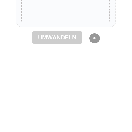
UMWANDELN