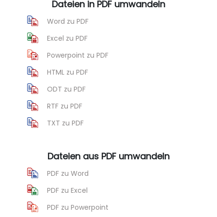
Dateien in PDF umwandeln
Word zu PDF
Excel zu PDF
Powerpoint zu PDF
HTML zu PDF
ODT zu PDF
RTF zu PDF
TXT zu PDF
Dateien aus PDF umwandeln
PDF zu Word
PDF zu Excel
PDF zu Powerpoint