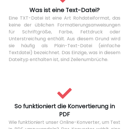
Was ist eine Text-Datei?
Eine TXT-Datei ist eine Art Rohdateiformat, das
keine der üblichen Formatierungsanweisungen
für Schriftgröße, Farbe, Fettdruck oder
Unterstreichung enthält. Aus diesem Grund wird
sie häufig als Plain-Text-Datei (einfache
Textdatei) bezeichnet. Das Einzige, was in diesem
Dateityp enthalten ist, sind Zeilenumbrüche.
So funktioniert die Konvertierung in
PDF
Wie funktioniert unser Online-Konverter, um Text