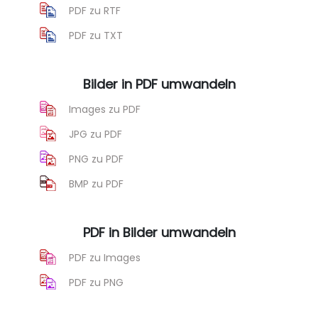
PDF zu RTF
PDF zu TXT
Bilder in PDF umwandeln
Images zu PDF
JPG zu PDF
PNG zu PDF
BMP zu PDF
PDF in Bilder umwandeln
PDF zu Images
PDF zu PNG