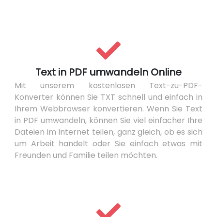
Text in PDF umwandeln Online
Mit unserem kostenlosen Text-zu-PDF-
Konverter können Sie TXT schnell und einfach in
Ihrem Webbrowser konvertieren. Wenn Sie Text
in PDF umwandeln, können Sie viel einfacher Ihre
Dateien im Internet teilen, ganz gleich, ob es sich
um Arbeit handelt oder Sie einfach etwas mit
Freunden und Familie teilen möchten.