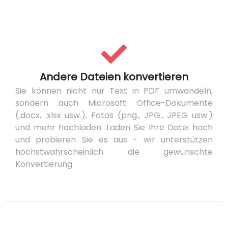
Andere Dateien konvertieren
Sie können nicht nur Text in PDF umwandeln,
sondern auch Microsoft Office-Dokumente
(.docx, .xlsx usw.), Fotos (png., JPG., JPEG usw.)
und mehr hochladen. Laden Sie Ihre Datei hoch
und probieren Sie es aus - wir unterstützen
höchstwahrscheinlich die gewünschte
Konvertierung.