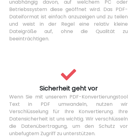
unabhängig davon, auf welchem PC oder
Betriebssystem diese geöffnet wird. Das PDF-
Dateiformat ist einfach anzuzeigen und zu teilen
und weist in der Regel eine relativ kleine
Dateigröße auf, ohne die Qualität zu
beeinträchtigen.
Sicherheit geht vor
Wenn Sie mit unserem PDF-Konvertierungstool
Text in PDF umwandeln, nutzen wir
Verschlüsselung für Ihre Konvertierung. Ihre
Datensicherheit ist uns wichtig. Wir verschlüsseln
die Datenübertragung, um den Schutz vor
unbefugtem Zugriff zu unterstützen.