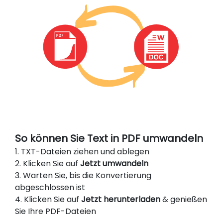
So können Sie Text in PDF umwandeln
1. TXT-Dateien ziehen und ablegen
2. Klicken Sie auf
Jetzt umwandeln
3. Warten Sie, bis die Konvertierung
abgeschlossen ist
4. Klicken Sie auf
Jetzt herunterladen
& genießen
Sie Ihre PDF-Dateien