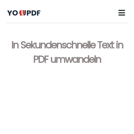
In Sekundenschnelle Text in
PDF umwandeln