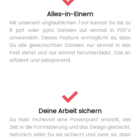
Alles-in-Einem
Mit unserem unglaublichen Tool kannst Du bis zu
8 ppt oder pptx Dateien auf einmal in PDF’s
umwandeln. Dieses Feature ermöglicht es, dass
Du alle gewünschten Dateien nur einmal in das
Feld ziehst und nur einmal herunterlädst. Das ist
effizient und zeitsparend.
Deine Arbeit sichern
Du hast mühevoll eine Powerpoint erstellt, viel
Zeit in die Formatierung und das Design gesteckt.
Natürlich willst Du sie sichern! Und zwar so, dass