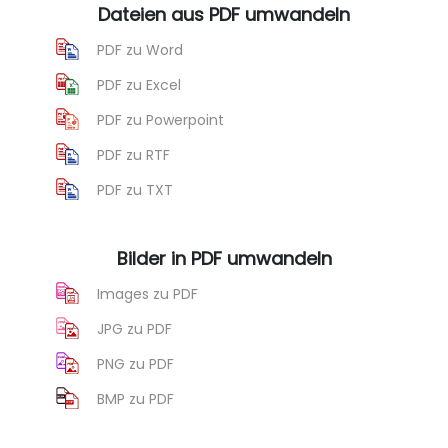
Dateien aus PDF umwandeln
PDF zu Word
PDF zu Excel
PDF zu Powerpoint
PDF zu RTF
PDF zu TXT
Bilder in PDF umwandeln
Images zu PDF
JPG zu PDF
PNG zu PDF
BMP zu PDF