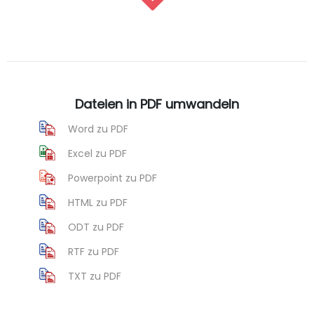
Dateien in PDF umwandeln
Word zu PDF
Excel zu PDF
Powerpoint zu PDF
HTML zu PDF
ODT zu PDF
RTF zu PDF
TXT zu PDF