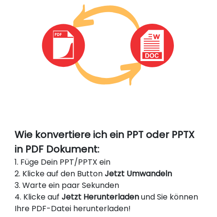
Wie konvertiere ich ein PPT oder PPTX
in PDF Dokument:
1. Füge Dein PPT/PPTX ein
2. Klicke auf den Button
Jetzt Umwandeln
3. Warte ein paar Sekunden
4. Klicke auf
Jetzt Herunterladen
und Sie können
Ihre PDF-Datei herunterladen!