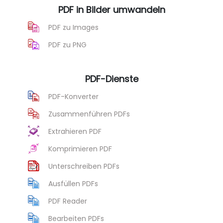
PDF in Bilder umwandeln
PDF zu Images
PDF zu PNG
PDF-Dienste
PDF-Konverter
Zusammenführen PDFs
Extrahieren PDF
Komprimieren PDF
Unterschreiben PDFs
Ausfüllen PDFs
PDF Reader
Bearbeiten PDFs