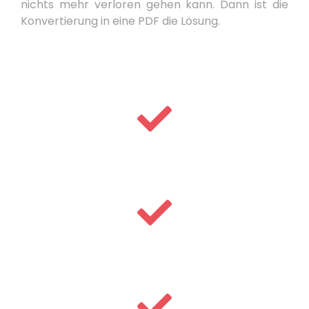
nichts mehr verloren gehen kann. Dann ist die
Konvertierung in eine PDF die Lösung.