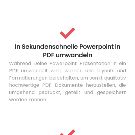
In Sekundenschnelle Powerpoint in
PDF umwandeln
Während Deine Powerpoint Präsentation in ein
PDF umwandelt wird, werden alle Layouts und
Formatierungen beibehalten, um somit qualitativ
hochwertige PDF Dokumente herzustellen, die
umgehend gedruckt, geteilt und gespeichert
werden können.