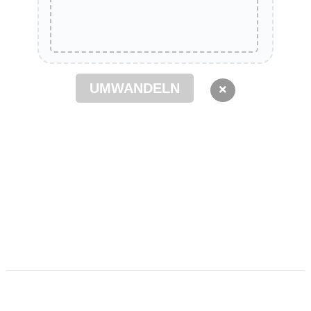
UMWANDELN