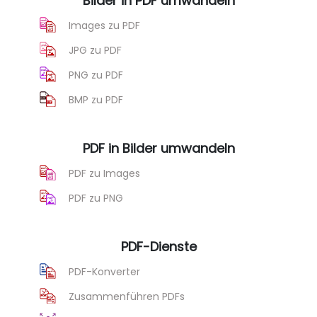
Bilder in PDF umwandeln
Images zu PDF
JPG zu PDF
PNG zu PDF
BMP zu PDF
PDF in Bilder umwandeln
PDF zu Images
PDF zu PNG
PDF-Dienste
PDF-Konverter
Zusammenführen PDFs