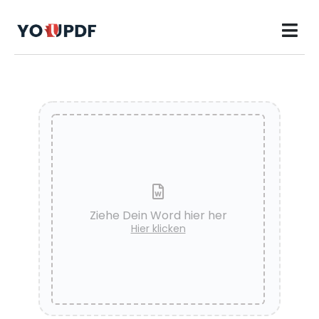
Ziehe Dein Word hier her
Hier klicken