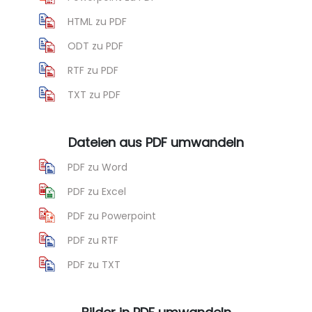
HTML zu PDF
ODT zu PDF
RTF zu PDF
TXT zu PDF
Dateien aus PDF umwandeln
PDF zu Word
PDF zu Excel
PDF zu Powerpoint
PDF zu RTF
PDF zu TXT