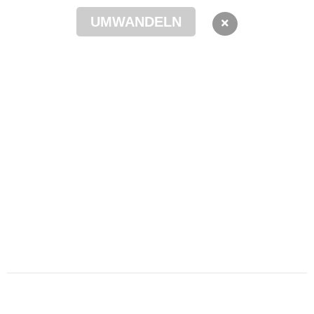
UMWANDELN