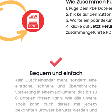
Wie Zusammen Füh
1. Füge Dein PDF Dateie
2. Klicke auf den Butto
3. Warte ein paar Seku
4. Klicke auf
Jetzt Heru
zusammengeführte PDF
Bequem und einfach
Kein Durcheinander mehr, sondern eine
einfache, schnelle und übersichtliche
Sortierung in einem Dokument, das bis zu
8 Dateien fassen kann. Wie alle unsere
Tools kann auch dieses mit jedem
bekannten Browser benutzt werden und