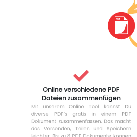
Online verschiedene PDF
Dateien zusammenfügen
Mit unserem Online Tool kannst Du
diverse PDF’s gratis in einem PDF
Dokument zusammenfassen. Das macht
das Versenden, Teilen und Speichern
leichter. Bis zu 8 PDF Dokumente können