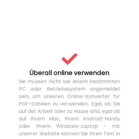
Überall online verwenden
Sie müssen nicht bei einem bestimmten
PC oder Betriebssystem angemeldet
sein, um unseren Online-Konverter für
PDF-Dateien zu verwenden. Egal, ob Sie
auf der Arbeit oder zu Hause sind, egal ob
auf Ihrem Mac, Ihrem Android-Handy
oder Ihrem Windows-Laptop - mit
unserer Website können Sie Ihren Text in