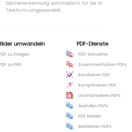
Zeichenerkennung automatisch für Sie in
Textform umgewandelt.
 Bilder umwandeln
PDF-Dienste
PDF zu Images
PDF-Konverter
PDF zu PNG
Zusammenführen PDFs
Extrahieren PDF
Komprimieren PDF
Unterschreiben PDFs
Ausfüllen PDFs
PDF Reader
Bearbeiten PDFs