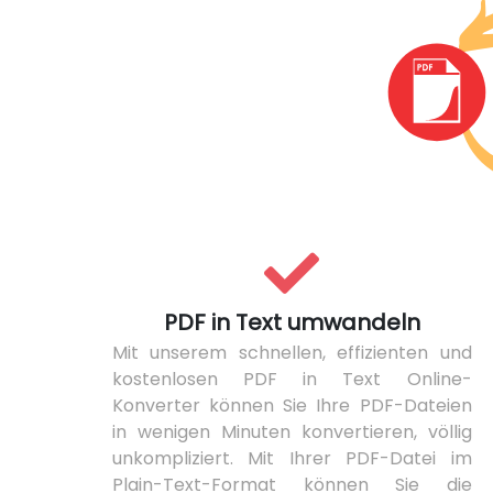
PDF in Text umwandeln
Mit unserem schnellen, effizienten und
kostenlosen PDF in Text Online-
Konverter können Sie Ihre PDF-Dateien
in wenigen Minuten konvertieren, völlig
unkompliziert. Mit Ihrer PDF-Datei im
Plain-Text-Format können Sie die