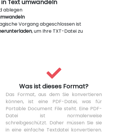
 in Text umwandeln
nd ablegen
 umwandeln
 magische Vorgang abgeschlossen ist
herunterladen
, um Ihre TXT-Datei zu
Was ist dieses Format?
Das Format, aus dem Sie konvertieren
können, ist eine PDF-Datei, was für
Portable Document File steht. Eine PDF-
Datei ist normalerweise
schreibgeschützt. Daher müssen Sie sie
in eine einfache Textdatei konvertieren.