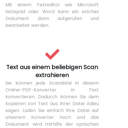
Mit einem Texteditor wie Microsoft
Notepad oder Word kann ein solches
Dokument dann aufgerufen und
bearbeitet werden.
Text aus einem beliebigen Scan
extrahieren
Sie können jede Scandatei in diesem
Online-PDF-Konverter in Text
konvertieren. Dadurch können Sie dem
Kopieren von Text aus Ihrer Datei Adieu
sagen. Laden Sie einfach Ihre Datei auf
unserem Konverter hoch und das
Dokument wird mithilfe der optischen