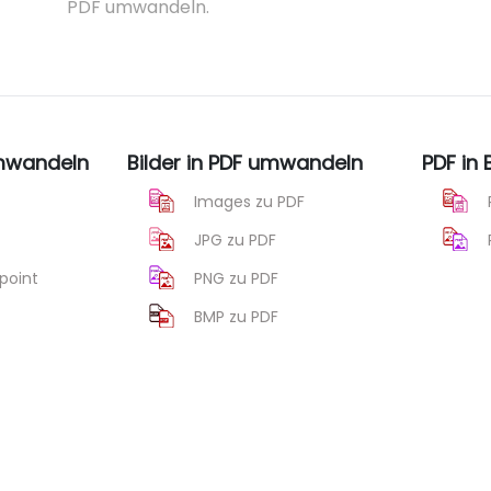
PDF umwandeln.
umwandeln
Bilder in PDF umwandeln
PDF in
Images zu PDF
JPG zu PDF
point
PNG zu PDF
BMP zu PDF