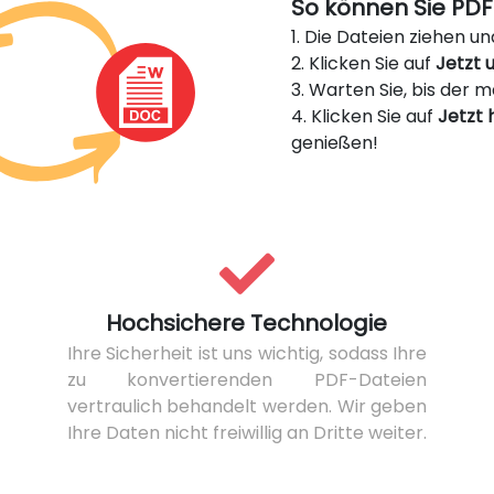
So können Sie PDF
1. Die Dateien ziehen u
2. Klicken Sie auf
Jetzt
3. Warten Sie, bis der
4. Klicken Sie auf
Jetzt 
genießen!
Hochsichere Technologie
Ihre Sicherheit ist uns wichtig, sodass Ihre
zu konvertierenden PDF-Dateien
vertraulich behandelt werden. Wir geben
Ihre Daten nicht freiwillig an Dritte weiter.