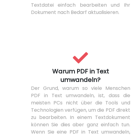
Textdatei einfach bearbeiten und Ihr
Dokument nach Bedarf aktualisieren.
Warum PDF in Text
umwandeln?
Der Grund, warum so viele Menschen
PDF in Text umwandeln, ist, dass die
meisten PCs nicht über die Tools und
Technologien verfügen, um die PDF direkt
zu bearbeiten. In einem Textdokument
können Sie dies aber ganz einfach tun.
Wenn Sie eine PDF in Text umwandeln,