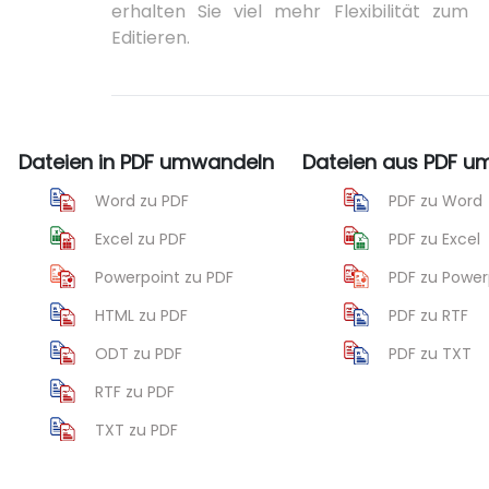
erhalten Sie viel mehr Flexibilität zum
Editieren.
Dateien in PDF umwandeln
Dateien aus PDF 
Word zu PDF
PDF zu Word
Excel zu PDF
PDF zu Excel
Powerpoint zu PDF
PDF zu Power
HTML zu PDF
PDF zu RTF
ODT zu PDF
PDF zu TXT
RTF zu PDF
TXT zu PDF