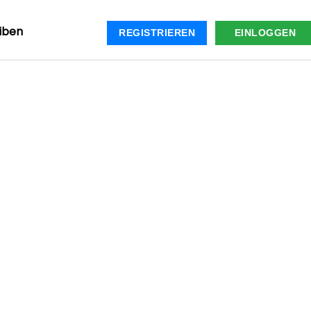
iben
REGISTRIEREN
EINLOGGEN