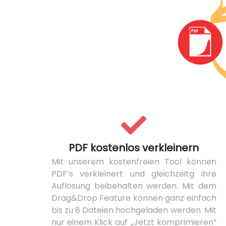
PDF kostenlos verkleinern
Mit unserem kostenfreien Tool können
PDF’s verkleinert und gleichzeitg ihre
Auflösung beibehalten werden. Mit dem
Drag&Drop Feature können ganz einfach
bis zu 8 Dateien hochgeladen werden. Mit
nur einem Klick auf „Jetzt komprimieren“