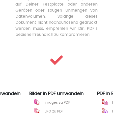
auf Deiner Festplatte oder anderen
Geräten oder saugen Unmengen von
Datenvolumen. Solange dieses
Dokument nicht hochauflösend gedruckt
werden muss, empfehlen wir Dir, PDF’s
bedienerfreundlich zu kompromieren.
umwandeln
Bilder in PDF umwandeln
PDF in
Images zu PDF
JPG zu PDF