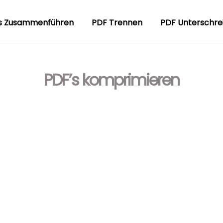
s Zusammenführen
PDF Trennen
PDF Unterschre
PDF’s komprimieren