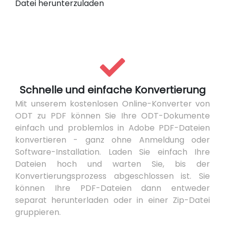
Datei herunterzuladen
Schnelle und einfache Konvertierung
Mit unserem kostenlosen Online-Konverter von
ODT zu PDF können Sie Ihre ODT-Dokumente
einfach und problemlos in Adobe PDF-Dateien
konvertieren - ganz ohne Anmeldung oder
Software-Installation. Laden Sie einfach Ihre
Dateien hoch und warten Sie, bis der
Konvertierungsprozess abgeschlossen ist. Sie
können Ihre PDF-Dateien dann entweder
separat herunterladen oder in einer Zip-Datei
gruppieren.