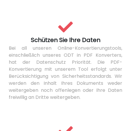
Schützen Sie Ihre Daten
Bei all unseren Online-Konvertierungstools,
einschließlich unseres ODT in PDF Konverters,
hat der Datenschutz Priorität. Die PDF-
Konvertierung mit unserem Tool erfolgt unter
Berücksichtigung von Sicherheitsstandards. Wir
werden den Inhalt Ihres Dokuments weder
weitergeben noch offenlegen oder Ihre Daten
freiwillig an Dritte weitergeben.