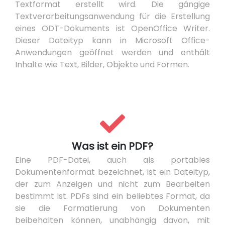
Textformat erstellt wird. Die gängige
Textverarbeitungsanwendung für die Erstellung
eines ODT-Dokuments ist OpenOffice Writer.
Dieser Dateityp kann in Microsoft Office-
Anwendungen geöffnet werden und enthält
Inhalte wie Text, Bilder, Objekte und Formen.
Was ist ein PDF?
Eine PDF-Datei, auch als portables
Dokumentenformat bezeichnet, ist ein Dateityp,
der zum Anzeigen und nicht zum Bearbeiten
bestimmt ist. PDFs sind ein beliebtes Format, da
sie die Formatierung von Dokumenten
beibehalten können, unabhängig davon, mit