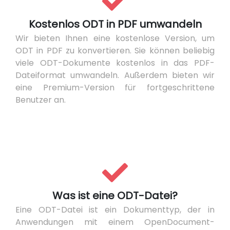
Kostenlos ODT in PDF umwandeln
Wir bieten Ihnen eine kostenlose Version, um
ODT in PDF zu konvertieren. Sie können beliebig
viele ODT-Dokumente kostenlos in das PDF-
Dateiformat umwandeln. Außerdem bieten wir
eine Premium-Version für fortgeschrittene
Benutzer an.
Was ist eine ODT-Datei?
Eine ODT-Datei ist ein Dokumenttyp, der in
Anwendungen mit einem OpenDocument-