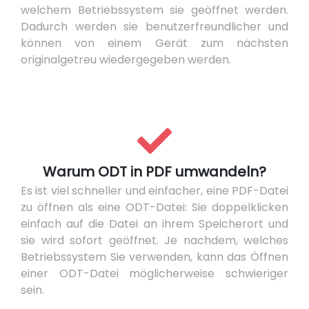
welchem Betriebssystem sie geöffnet werden.
Dadurch werden sie benutzerfreundlicher und
können von einem Gerät zum nächsten
originalgetreu wiedergegeben werden.
Warum ODT in PDF umwandeln?
Es ist viel schneller und einfacher, eine PDF-Datei
zu öffnen als eine ODT-Datei: Sie doppelklicken
einfach auf die Datei an ihrem Speicherort und
sie wird sofort geöffnet. Je nachdem, welches
Betriebssystem Sie verwenden, kann das Öffnen
einer ODT-Datei möglicherweise schwieriger
sein.