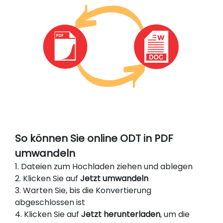
So können Sie online ODT in PDF
umwandeln
1. Dateien zum Hochladen ziehen und ablegen
2. Klicken Sie auf
Jetzt umwandeln
3. Warten Sie, bis die Konvertierung
abgeschlossen ist
4. Klicken Sie auf
Jetzt herunterladen
, um die