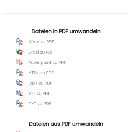
Dateien in PDF umwandeln
Word zu PDF
Excel zu PDF
Powerpoint zu PDF
HTML zu PDF
ODT zu PDF
RTF zu PDF
TXT zu PDF
Dateien aus PDF umwandeln