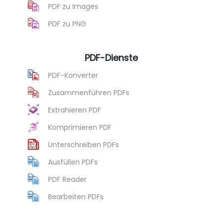
PDF zu Images
PDF zu PNG
PDF-Dienste
PDF-Konverter
Zusammenführen PDFs
Extrahieren PDF
Komprimieren PDF
Unterschreiben PDFs
Ausfüllen PDFs
PDF Reader
Bearbeiten PDFs