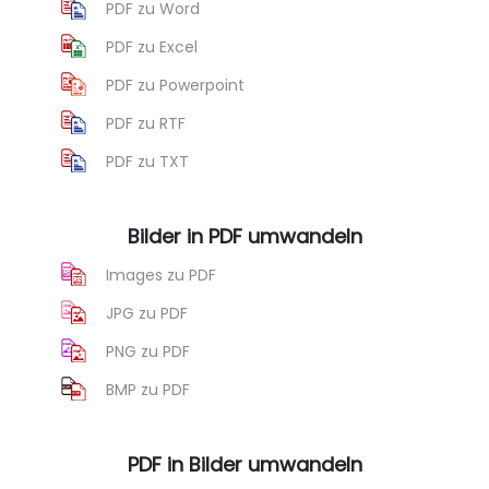
PDF zu Word
PDF zu Excel
PDF zu Powerpoint
PDF zu RTF
PDF zu TXT
Bilder in PDF umwandeln
Images zu PDF
JPG zu PDF
PNG zu PDF
BMP zu PDF
PDF in Bilder umwandeln