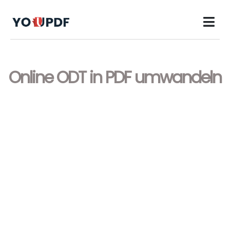
Online ODT in PDF umwandeln